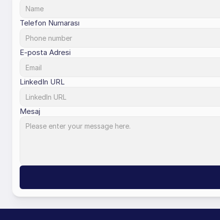
Telefon Numarası
E-posta Adresi
LinkedIn URL
Mesaj