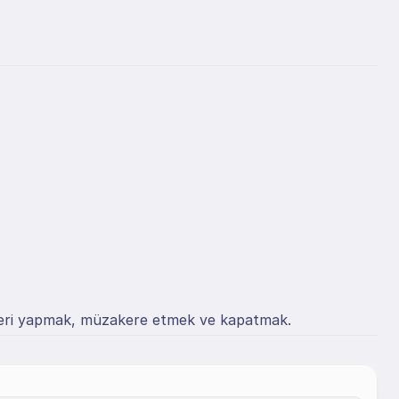
imleri yapmak, müzakere etmek ve kapatmak.