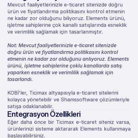
Mevcut faaliyetlerinizle e-ticaret sitenizde doğru 
ürün ve fiyatlandırma politikasını kontrol etmenin 
ne kadar zor olduğunu biliyoruz. Elements ürünü, 
işletme sahiplerine çok kanallı satışlarında esneklik 
ve verimlilik sağlamak için tasarlanmıştır.
Not: Mevcut faaliyetlerinizle e-ticaret sitenizde 
doğru ürün ve fiyatlandırma politikasını kontrol 
etmenin ne kadar zor olduğunu anlıyoruz. Elements 
ürünü, işletme sahiplerine çoklu kanallarda satış 
yaparken esneklik ve verimlilik sağlamak için 
tasarlandı.
KOBİ'ler, Ticimax altyapısıyla e-ticaret sitelerini 
kolayca yönetebilir ve Shamssoftware çözümleriyle 
satışa odaklanabilir.
Entegrasyon Özellikleri
Eğer daha önce bir Ticimax e-ticaret siteniz varsa, 
ürünlerinizi sisteme aktararak Elements kullanmaya 
başlayabilirsiniz.