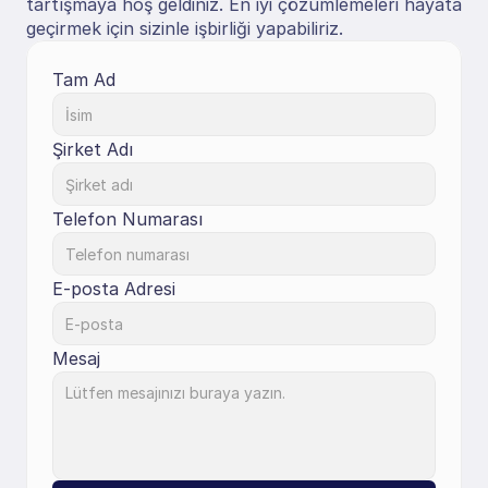
tartışmaya hoş geldiniz. En iyi çözümlemeleri hayata 
geçirmek için sizinle işbirliği yapabiliriz.
Tam Ad
Şirket Adı
Telefon Numarası
E-posta Adresi
Mesaj