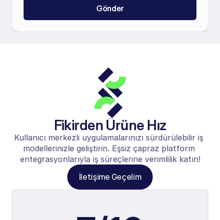
Gönder
Fikirden Ürüne Hız
Kullanıcı merkezli uygulamalarınızı sürdürülebilir iş 
modellerinizle geliştirin. Eşsiz çapraz platform 
entegrasyonlarıyla iş süreçlerine verimlilik katın!
İletişime Geçelim